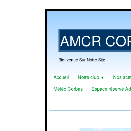
AMCR CO
Bienvenue Sur Notre Site
Accueil
Notre club
Nos acti
▼
Météo Corbas
Espace réservé Ad