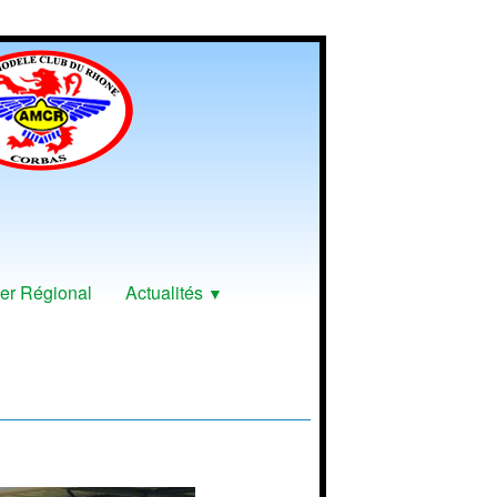
er Régional
Actualités
▼